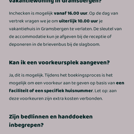
vakantiewoning in Gramsbergen?
Inchecken is mogelijk
vanaf 16.00 uur
. Op de dag van
vertrek vragen we je om
uiterlijk 10.00 uur
je
vakantiehuis in Gramsbergen te verlaten. De sleutel van
de accommodatie kun je afgeven bij de receptie of
deponeren in de brievenbus bij de slagboom.
Kan ik een voorkeursplek aangeven?
Ja, dit is mogelijk. Tijdens het boekingsproces is het
mogelijk om een voorkeur aan te geven op basis van
een
faciliteit of een specifiek huisnummer
. Let op: aan
deze voorkeuren zijn extra kosten verbonden.
Zijn bedlinnen en handdoeken
inbegrepen?