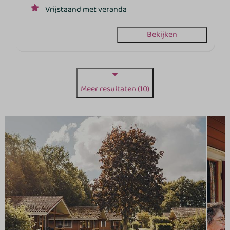
Vrijstaand met veranda
Bekijken
Meer resultaten (10)