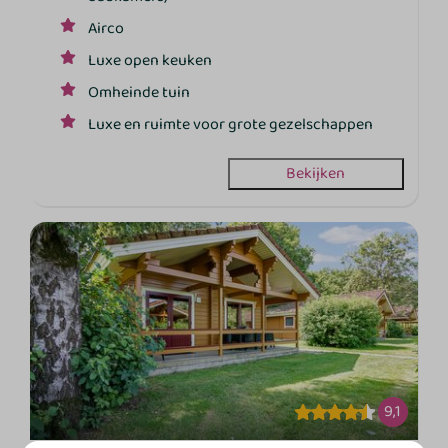
Airco
Luxe open keuken
Omheinde tuin
Luxe en ruimte voor grote gezelschappen
Bekijken
9,1