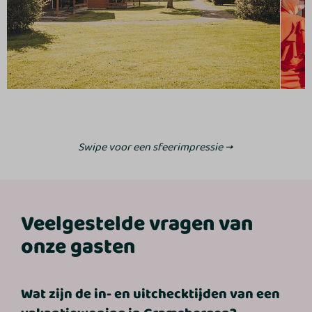
Swipe voor een sfeerimpressie →
Veelgestelde vragen van
onze gasten
Wat zijn de in- en uitchecktijden van een