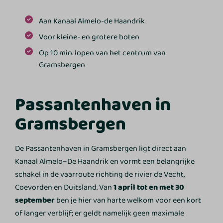
Aan Kanaal Almelo-de Haandrik
Voor kleine- en grotere boten
Op 10 min. lopen van het centrum van
Gramsbergen
Passantenhaven in
Gramsbergen
De Passantenhaven in Gramsbergen ligt direct aan
Kanaal Almelo–De Haandrik en vormt een belangrijke
schakel in de vaarroute richting de rivier de Vecht,
Coevorden en Duitsland. Van
1 april tot en met 30
september
ben je hier van harte welkom voor een kort
of langer verblijf; er geldt namelijk geen maximale