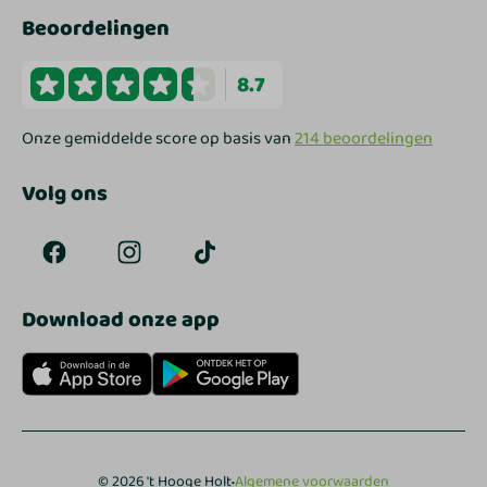
Beoordelingen
8.7
Onze gemiddelde score op basis van
214 beoordelingen
Volg ons
Download onze app
·
© 2026 't Hooge Holt
Algemene voorwaarden