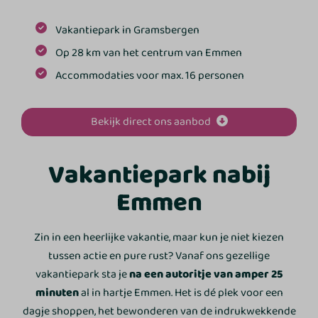
Vakantiepark in Gramsbergen
Op 28 km van het centrum van Emmen
Accommodaties voor max. 16 personen
Bekijk direct ons aanbod
Vakantiepark nabij
Emmen
Zin in een heerlijke vakantie, maar kun je niet kiezen
tussen actie en pure rust? Vanaf ons gezellige
vakantiepark sta je
na een autoritje van amper 25
minuten
al in hartje Emmen. Het is dé plek voor een
dagje shoppen, het bewonderen van de indrukwekkende