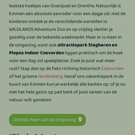
leukste hoekjes van Overijssel en Drenthe. Natuurlijk is
Emmen een absolute aanrader voor een dagje uit: met de
kinderen ontdek je de verschillende werelden in
WILDLANDS Adventure Zoo en op vrijdag slenter je
gezellig over de bekende weekmarkt. Maar er is meer in
de omgeving, want ook
attractiepark Slagharen en
Plopsa Indoor Coevorden
liggen praktisch om de hoek
voor een dag vol speelplezier. Zoek je juist wat meer
rust? Stap dan op de fiets richting historisch
Coevorden
of het groene
Hardenberg
. Vanaf ons vakantiepark in de
buurt van Emmen kun je werkelijk alle kanten op: of je nu
met het hele gezin op pad bent of juist samen van de
natuur wilt genieten.
Ontdek meer van de omgeving