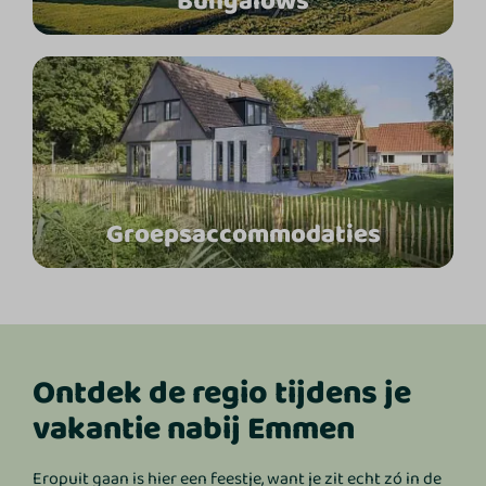
Bungalows
Groepsaccommodaties
Ontdek de regio tijdens je
vakantie nabij Emmen
Eropuit gaan is hier een feestje, want je zit echt zó in de