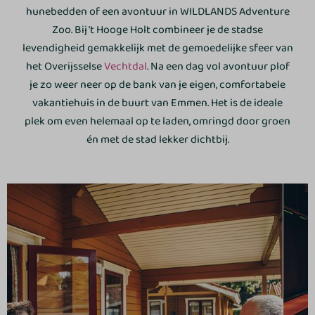
hunebedden of een avontuur in WILDLANDS Adventure
Zoo. Bij 't Hooge Holt combineer je de stadse
levendigheid gemakkelijk met de gemoedelijke sfeer van
het Overijsselse
Vechtdal
. Na een dag vol avontuur plof
je zo weer neer op de bank van je eigen, comfortabele
vakantiehuis in de buurt van Emmen. Het is de ideale
plek om even helemaal op te laden, omringd door groen
én met de stad lekker dichtbij.