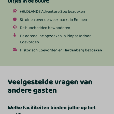
Uitjes in de buurt:
WILDLANDS Adventure Zoo bezoeken
Struinen over de weekmarkt in Emmen
De hunebedden bewonderen
De adrenaline opzoeken in Plopsa Indoor
Coevorden
Historisch Coevorden en Hardenberg bezoeken
Veelgestelde vragen van
andere gasten
Welke faciliteiten bieden jullie op het