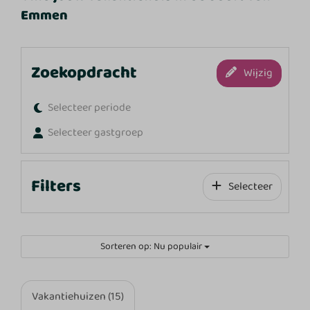
Emmen
Zoekopdracht
Wijzig
Selecteer periode
Selecteer gastgroep
Filters
Selecteer
Sorteren op: Nu populair
Vakantiehuizen (15)