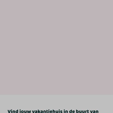
Vind jouw vakantiehuis in de buurt van