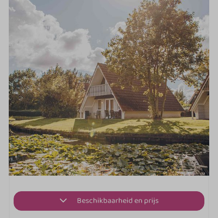
Beschikbaarheid en prijs