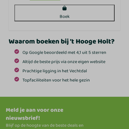
Boek
Waarom boeken bij 't Hooge Holt?
Op Google beoordeeld met 4,1 uit 5 sterren
Altijd de beste prijs via onze eigen website
Prachtige ligging in het Vechtdal
Topfaciliteiten voor het hele gezin
Meld je aan voor onze
nieuwsbrief!
Blijf op de hoogte van de beste deals en