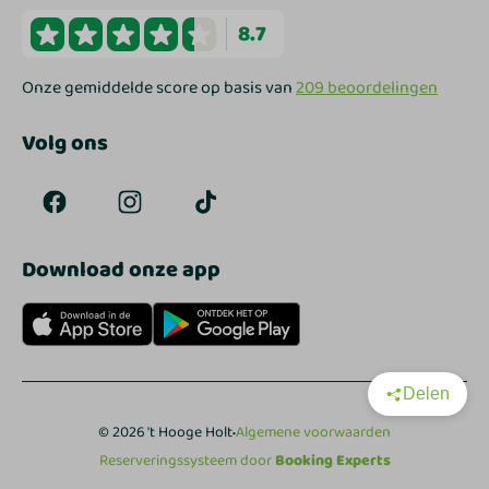
8.7
Onze gemiddelde score op basis van
209 beoordelingen
Volg ons
Download onze app
Delen
·
© 2026 't Hooge Holt
Algemene voorwaarden
Reserveringssysteem door
Booking Experts