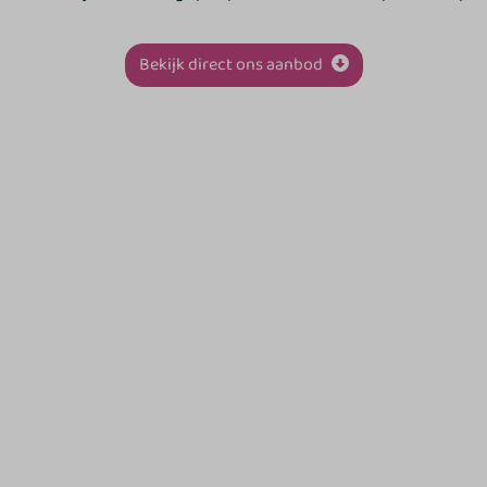
Bekijk direct ons aanbod