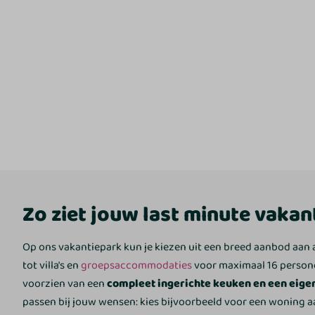
Zo ziet jouw last minute vakant
Op ons vakantiepark kun je kiezen uit een breed aanbod aa
tot villa's en
groepsaccommodaties
voor maximaal 16 persone
voorzien van een
compleet ingerichte keuken en een eigen
passen bij jouw wensen: kies bijvoorbeeld voor een woning 