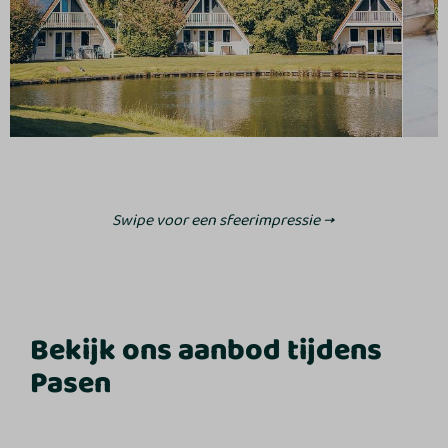
Swipe voor een sfeerimpressie →
Bekijk ons aanbod tijdens
Pasen