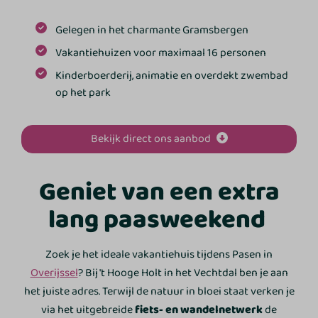
Gelegen in het charmante Gramsbergen
Vakantiehuizen voor maximaal 16 personen
Kinderboerderij, animatie en overdekt zwembad
op het park
Bekijk direct ons aanbod
Geniet van een extra
lang paasweekend
Zoek je het ideale vakantiehuis tijdens Pasen in
Overijssel
? Bij 't Hooge Holt in het Vechtdal ben je aan
het juiste adres. Terwijl de natuur in bloei staat verken je
via het uitgebreide
fiets- en wandelnetwerk
de