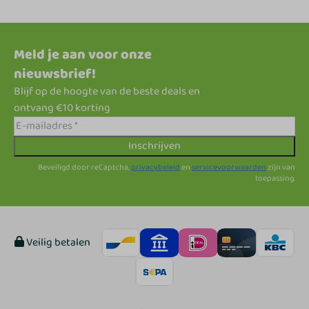
Meld je aan voor onze
nieuwsbrief!
Blijf op de hoogte van de beste deals en
ontvang €10 korting
Inschrijven
Beveiligd door reCaptcha,
privacybeleid
en
servicevoorwaarden
zijn van
toepassing.
Veilig betalen