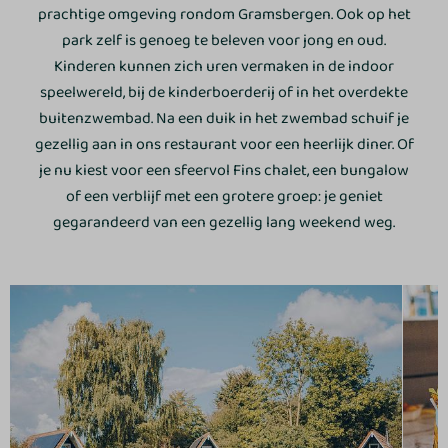
prachtige omgeving rondom Gramsbergen. Ook op het
park zelf is genoeg te beleven voor jong en oud.
Kinderen kunnen zich uren vermaken in de indoor
speelwereld, bij de kinderboerderij of in het overdekte
buitenzwembad. Na een duik in het zwembad schuif je
gezellig aan in ons restaurant voor een heerlijk diner. Of
je nu kiest voor een sfeervol Fins chalet, een bungalow
of een verblijf met een grotere groep: je geniet
gegarandeerd van een gezellig lang weekend weg.