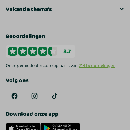
Vakantie thema's
Beoordelingen
8.7
Onze gemiddelde score op basis van
214 beoordelingen
Volg ons
Download onze app